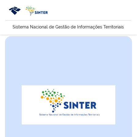
Sistema Nacional de Gestão de Informações Territoriais